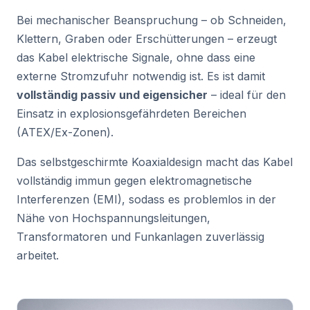
Bei mechanischer Beanspruchung – ob Schneiden,
Klettern, Graben oder Erschütterungen – erzeugt
das Kabel elektrische Signale, ohne dass eine
externe Stromzufuhr notwendig ist. Es ist damit
vollständig passiv und eigensicher
– ideal für den
Einsatz in explosionsgefährdeten Bereichen
(ATEX/Ex-Zonen).
Das selbstgeschirmte Koaxialdesign macht das Kabel
vollständig immun gegen elektromagnetische
Interferenzen (EMI), sodass es problemlos in der
Nähe von Hochspannungsleitungen,
Transformatoren und Funkanlagen zuverlässig
arbeitet.