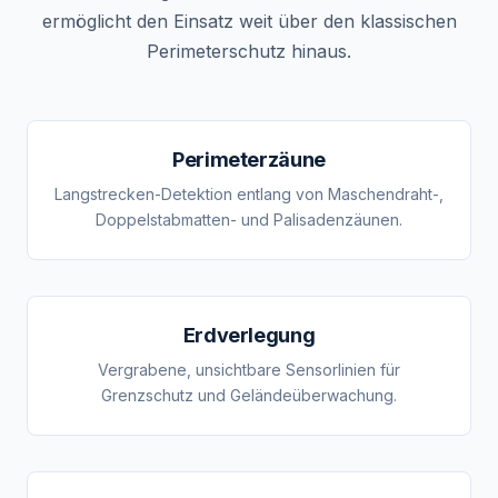
ermöglicht den Einsatz weit über den klassischen
Perimeterschutz hinaus.
Perimeterzäune
Langstrecken-Detektion entlang von Maschendraht-,
Doppelstabmatten- und Palisadenzäunen.
Erdverlegung
Vergrabene, unsichtbare Sensorlinien für
Grenzschutz und Geländeüberwachung.