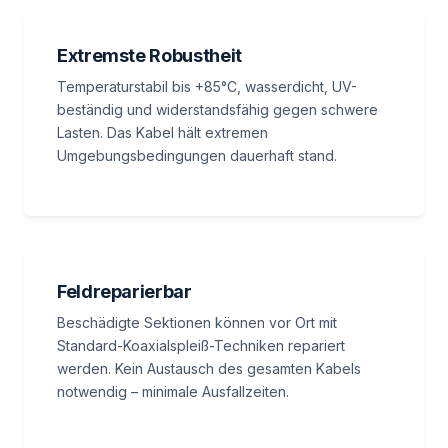
Extremste Robustheit
Temperaturstabil bis +85°C, wasserdicht, UV-
beständig und widerstandsfähig gegen schwere
Lasten. Das Kabel hält extremen
Umgebungsbedingungen dauerhaft stand.
Feldreparierbar
Beschädigte Sektionen können vor Ort mit
Standard-Koaxialspleiß-Techniken repariert
werden. Kein Austausch des gesamten Kabels
notwendig – minimale Ausfallzeiten.