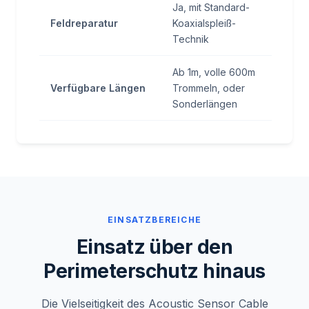
Ja, mit Standard-
Feldreparatur
Koaxialspleiß-
Technik
Ab 1m, volle 600m
Verfügbare Längen
Trommeln, oder
Sonderlängen
EINSATZBEREICHE
Einsatz über den
Perimeterschutz hinaus
Die Vielseitigkeit des Acoustic Sensor Cable