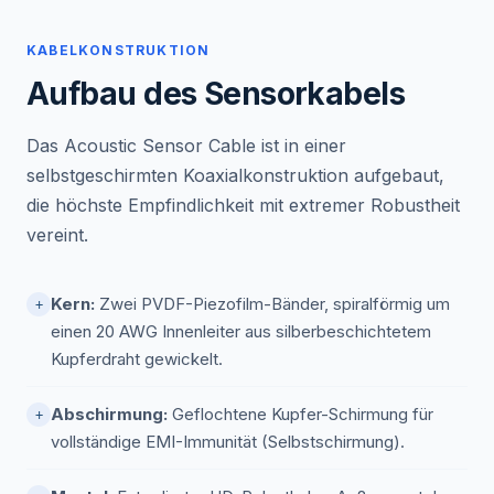
KABELKONSTRUKTION
Aufbau des Sensorkabels
Das Acoustic Sensor Cable ist in einer
selbstgeschirmten Koaxialkonstruktion aufgebaut,
die höchste Empfindlichkeit mit extremer Robustheit
vereint.
Kern:
Zwei PVDF-Piezofilm-Bänder, spiralförmig um
+
einen 20 AWG Innenleiter aus silberbeschichtetem
Kupferdraht gewickelt.
Abschirmung:
Geflochtene Kupfer-Schirmung für
+
vollständige EMI-Immunität (Selbstschirmung).