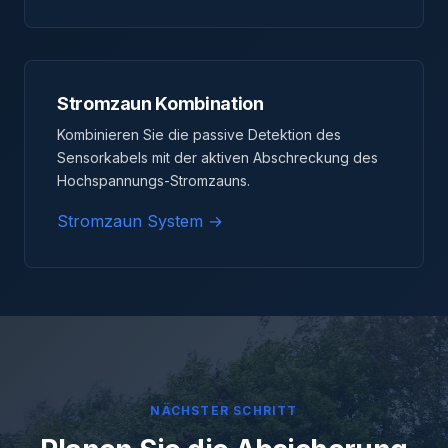
Stromzaun Kombination
Kombinieren Sie die passive Detektion des
Sensorkabels mit der aktiven Abschreckung des
Hochspannungs-Stromzauns.
Stromzaun System →
NÄCHSTER SCHRITT