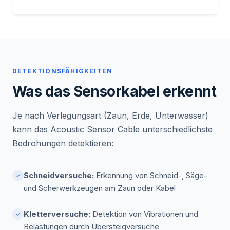
DETEKTIONSFÄHIGKEITEN
Was das Sensorkabel erkennt
Je nach Verlegungsart (Zaun, Erde, Unterwasser)
kann das Acoustic Sensor Cable unterschiedlichste
Bedrohungen detektieren:
Schneidversuche:
Erkennung von Schneid-, Säge-
✓
und Scherwerkzeugen am Zaun oder Kabel
Kletterversuche:
Detektion von Vibrationen und
✓
Belastungen durch Übersteigversuche