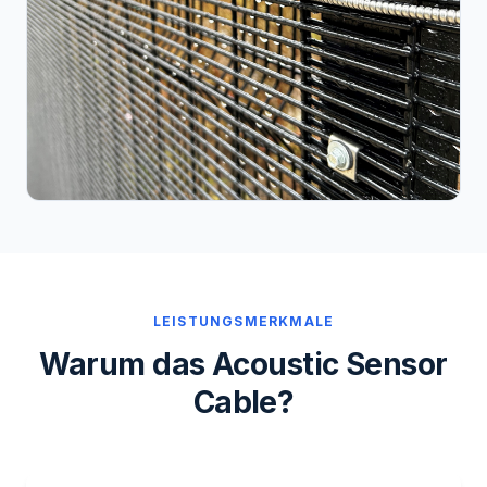
LEISTUNGSMERKMALE
Warum das Acoustic Sensor
Cable?