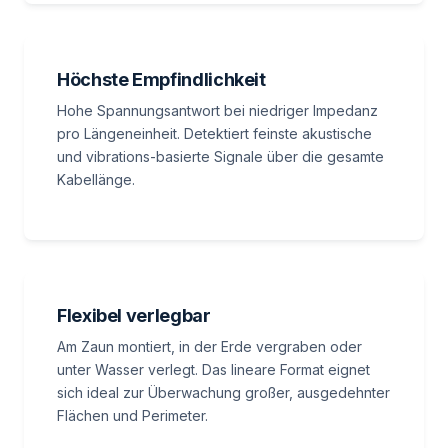
Höchste Empfindlichkeit
Hohe Spannungsantwort bei niedriger Impedanz
pro Längeneinheit. Detektiert feinste akustische
und vibrations-basierte Signale über die gesamte
Kabellänge.
Flexibel verlegbar
Am Zaun montiert, in der Erde vergraben oder
unter Wasser verlegt. Das lineare Format eignet
sich ideal zur Überwachung großer, ausgedehnter
Flächen und Perimeter.