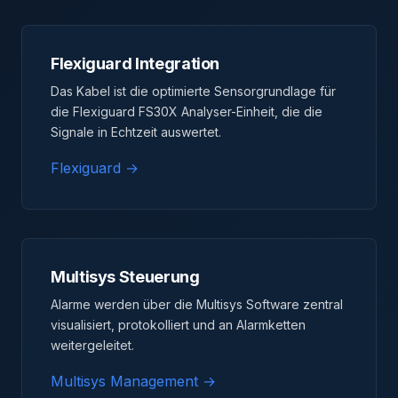
Flexiguard Integration
Das Kabel ist die optimierte Sensorgrundlage für
die Flexiguard FS30X Analyser-Einheit, die die
Signale in Echtzeit auswertet.
Flexiguard →
Multisys Steuerung
Alarme werden über die Multisys Software zentral
visualisiert, protokolliert und an Alarmketten
weitergeleitet.
Multisys Management →