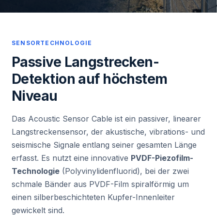
SENSORTECHNOLOGIE
Passive Langstrecken-
Detektion auf höchstem
Niveau
Das Acoustic Sensor Cable ist ein passiver, linearer
Langstreckensensor, der akustische, vibrations- und
seismische Signale entlang seiner gesamten Länge
erfasst. Es nutzt eine innovative
PVDF-Piezofilm-
Technologie
(Polyvinylidenfluorid), bei der zwei
schmale Bänder aus PVDF-Film spiralförmig um
einen silberbeschichteten Kupfer-Innenleiter
gewickelt sind.