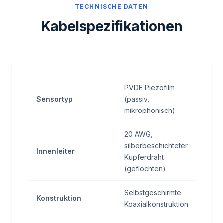
TECHNISCHE DATEN
Kabelspezifikationen
PVDF Piezofilm
Sensortyp
(passiv,
mikrophonisch)
20 AWG,
silberbeschichteter
Innenleiter
Kupferdraht
(geflochten)
Selbstgeschirmte
Konstruktion
Koaxialkonstruktion