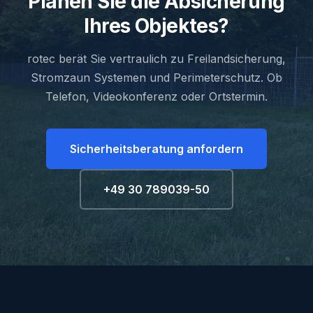
Planen Sie die Absicherung
Ihres Objektes?
rotec berät Sie vertraulich zu Freilandsicherung,
Stromzaun Systemen und Perimeterschutz. Ob
Telefon, Videokonferenz oder Ortstermin.
Sicherheitsberatung anfordern
+49 30 789039-50