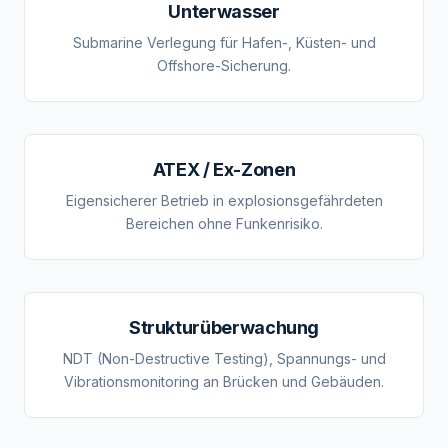
Unterwasser
Submarine Verlegung für Hafen-, Küsten- und
Offshore-Sicherung.
ATEX / Ex-Zonen
Eigensicherer Betrieb in explosionsgefährdeten
Bereichen ohne Funkenrisiko.
Strukturüberwachung
NDT (Non-Destructive Testing), Spannungs- und
Vibrationsmonitoring an Brücken und Gebäuden.