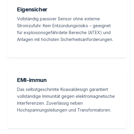
Eigensicher
Vollständig passiver Sensor ohne externe
Stromzufuhr. Kein Entzündungsrisiko – geeignet
für explosionsgefährdete Bereiche (ATEX) und
Anlagen mit höchsten Sicherheitsanforderungen.
EMI-immun
Das selbstgeschirmte Koaxialdesign garantiert
vollständige Immunität gegen elektromagnetische
Interferenzen. Zuverlässig neben
Hochspannungsleitungen und Transformatoren.