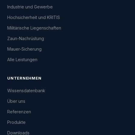
Industrie und Gewerbe
Hochsicherheit und KRITIS
Militärische Liegenschaften
Zaun-Nachrüstung
Mauer-Sicherung
Alle Leistungen
UNTERNEHMEN
Wissensdatenbank
Über uns
Referenzen
Produkte
Downloads