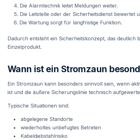
Die Alarmtechnik leitet Meldungen weiter.
Die Leitstelle oder der Sicherheitsdienst bewertet u
Die Wartung sorgt für langfristige Funktion.
Dadurch entsteht ein Sicherheitskonzept, das deutlich bel
Einzelprodukt.
Wann ist ein Stromzaun besonde
Ein Stromzaun kann besonders sinnvoll sein, wenn ak
ist und die äußere Sicherungslinie technisch aufgewerte
Typische Situationen sind:
abgelegene Standorte
wiederholtes unbefugtes Betreten
Kabeldiebstahlrisiko