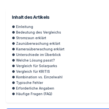
Inhalt des Artikels
● Einleitung
● Bedeutung des Vergleichs
● Stromzaun erklärt
● Zaunüberwachung erklärt
● Kameraüberwachung erklärt
● Unterschiede im Überblick
● Welche Lösung passt?
● Vergleich für Solarparks
● Vergleich für KRITIS
● Kombination vs. Einzelwahl
● Typische Fehler
● Erforderliche Angaben
● Häufige Fragen (FAQ)