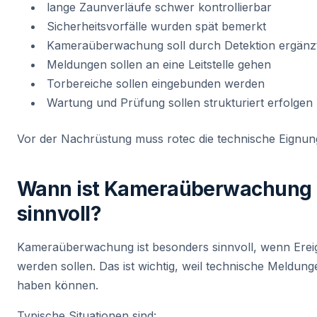
lange Zaunverläufe schwer kontrollierbar
Sicherheitsvorfälle wurden spät bemerkt
Kameraüberwachung soll durch Detektion ergänz
Meldungen sollen an eine Leitstelle gehen
Torbereiche sollen eingebunden werden
Wartung und Prüfung sollen strukturiert erfolgen
Vor der Nachrüstung muss rotec die technische Eignu
Wann ist Kameraüberwachung 
sinnvoll?
Kameraüberwachung ist besonders sinnvoll, wenn Ereig
werden sollen. Das ist wichtig, weil technische Meldun
haben können.
Typische Situationen sind: