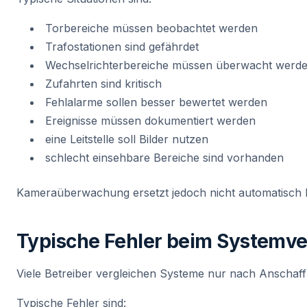
Torbereiche müssen beobachtet werden
Trafostationen sind gefährdet
Wechselrichterbereiche müssen überwacht werd
Zufahrten sind kritisch
Fehlalarme sollen besser bewertet werden
Ereignisse müssen dokumentiert werden
eine Leitstelle soll Bilder nutzen
schlecht einsehbare Bereiche sind vorhanden
Kameraüberwachung ersetzt jedoch nicht automatisch 
Typische Fehler beim Systemve
Viele Betreiber vergleichen Systeme nur nach Anschaff
Typische Fehler sind: