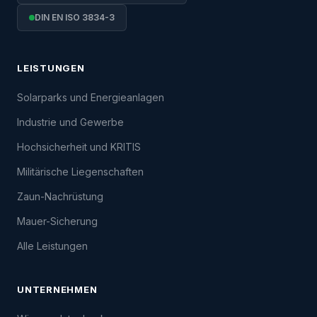
DIN EN ISO 3834-3
LEISTUNGEN
Solarparks und Energieanlagen
Industrie und Gewerbe
Hochsicherheit und KRITIS
Militärische Liegenschaften
Zaun-Nachrüstung
Mauer-Sicherung
Alle Leistungen
UNTERNEHMEN