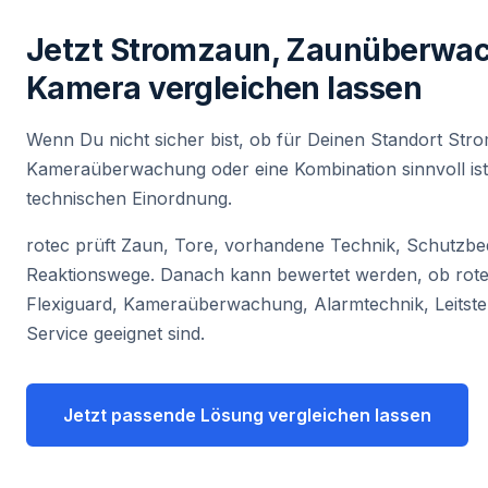
Jetzt Stromzaun, Zaunüberwa
Kamera vergleichen lassen
Wenn Du nicht sicher bist, ob für Deinen Standort S
Kameraüberwachung oder eine Kombination sinnvoll ist, 
technischen Einordnung.
rotec prüft Zaun, Tore, vorhandene Technik, Schutzbe
Reaktionswege. Danach kann bewertet werden, ob rot
Flexiguard, Kameraüberwachung, Alarmtechnik, Leitst
Service geeignet sind.
Jetzt passende Lösung vergleichen lassen