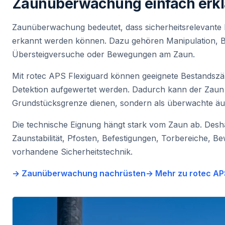
Zaunüberwachung einfach erkl
Zaunüberwachung bedeutet, dass sicherheitsrelevante 
erkannt werden können. Dazu gehören Manipulation, 
Übersteigversuche oder Bewegungen am Zaun.
Mit rotec APS Flexiguard können geeignete Bestandsz
Detektion aufgewertet werden. Dadurch kann der Zaun 
Grundstücksgrenze dienen, sondern als überwachte äuß
Die technische Eignung hängt stark vom Zaun ab. Desha
Zaunstabilität, Pfosten, Befestigungen, Torbereiche,
vorhandene Sicherheitstechnik.
→ Zaunüberwachung nachrüsten
→ Mehr zu rotec AP