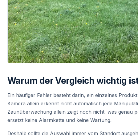
Warum der Vergleich wichtig is
Ein häufiger Fehler besteht darin, ein einzelnes Produkt
Kamera allein erkennt nicht automatisch jede Manipulat
Zaunüberwachung allein zeigt noch nicht, was genau pas
ersetzt keine Alarmkette und keine Wartung.
Deshalb sollte die Auswahl immer vom Standort ausgehe