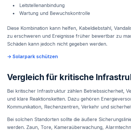
Leitstellenanbindung
Wartung und Bewuchskontrolle
Diese Kombination kann helfen, Kabeldiebstahl, Vandal
zu erschweren und Ereignisse früher bewertbar zu mac
Schäden kann jedoch nicht gegeben werden.
→ Solarpark schützen
Vergleich für kritische Infrastru
Bei kritischer Infrastruktur zählen Betriebssicherheit, V
und klare Reaktionsketten. Dazu gehören Energieverso
Kommunikation, Rechenzentren, Verkehr und sicherheit
Bei solchen Standorten sollte die äußere Sicherungslini
werden. Zaun, Tore, Kameraüberwachung, Alarmtechn