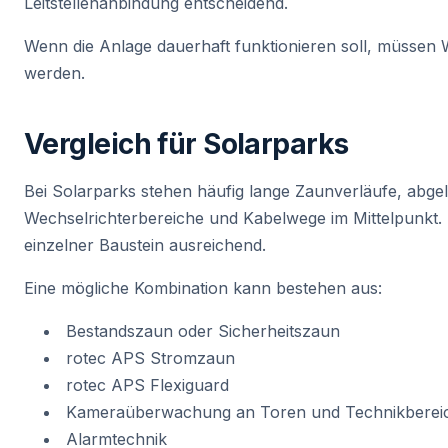
Leitstellenanbindung entscheidend.
Wenn die Anlage dauerhaft funktionieren soll, müssen 
werden.
Vergleich für Solarparks
Bei Solarparks stehen häufig lange Zaunverläufe, abge
Wechselrichterbereiche und Kabelwege im Mittelpunkt. D
einzelner Baustein ausreichend.
Eine mögliche Kombination kann bestehen aus:
Bestandszaun oder Sicherheitszaun
rotec APS Stromzaun
rotec APS Flexiguard
Kameraüberwachung an Toren und Technikberei
Alarmtechnik