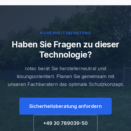
Technik und Schutzbedarf.
SICHERHEITSBERATUNG
Haben Sie Fragen zu dieser
Technologie?
rotec berät Sie herstellerneutral und
lösungsorientiert. Planen Sie gemeinsam mit
unseren Fachberatern das optimale Schutzkonzept.
Sicherheitsberatung anfordern
+49 30 789039-50