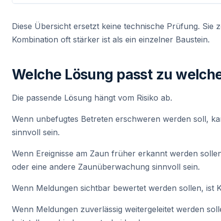
Diese Übersicht ersetzt keine technische Prüfung. Sie z
Kombination oft stärker ist als ein einzelner Baustein.
Welche Lösung passt zu welch
Die passende Lösung hängt vom Risiko ab.
Wenn unbefugtes Betreten erschweren werden soll, k
sinnvoll sein.
Wenn Ereignisse am Zaun früher erkannt werden sollen
oder eine andere Zaunüberwachung sinnvoll sein.
Wenn Meldungen sichtbar bewertet werden sollen, ist
Wenn Meldungen zuverlässig weitergeleitet werden soll