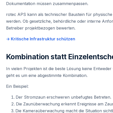
Dokumentation müssen zusammenpassen.
rotec APS kann als technischer Baustein für physisc
werden. Ob gesetzliche, behördliche oder interne Anfo
Betreiber projektbezogen bewerten.
→ Kritische Infrastruktur schützen
Kombination statt Einzelentsc
In vielen Projekten ist die beste Lösung keine Entwede
geht es um eine abgestimmte Kombination.
Ein Beispiel:
Der Stromzaun erschweren unbefugtes Betreten.
Die Zaunüberwachung erkennt Ereignisse am Zau
Die Kameraüberwachung macht die Situation sicht