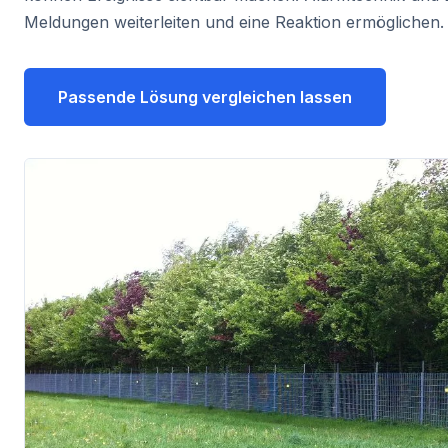
Meldungen weiterleiten und eine Reaktion ermöglichen.
Passende Lösung vergleichen lassen