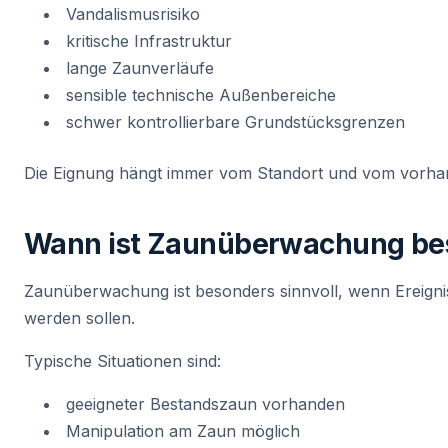
Vandalismusrisiko
kritische Infrastruktur
lange Zaunverläufe
sensible technische Außenbereiche
schwer kontrollierbare Grundstücksgrenzen
Die Eignung hängt immer vom Standort und vom vorha
Wann ist Zaunüberwachung bes
Zaunüberwachung ist besonders sinnvoll, wenn Ereign
werden sollen.
Typische Situationen sind:
geeigneter Bestandszaun vorhanden
Manipulation am Zaun möglich