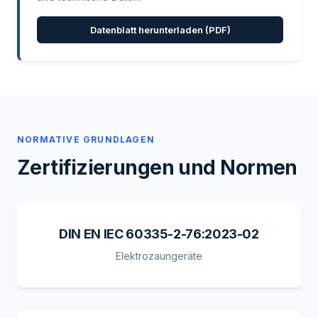
Datenblatt herunterladen (PDF)
NORMATIVE GRUNDLAGEN
Zertifizierungen und Normen
DIN EN IEC 60335-2-76:2023-02
Elektrozaungeräte