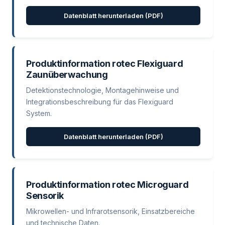
Datenblatt herunterladen (PDF)
Produktinformation rotec Flexiguard
Zaunüberwachung
Detektionstechnologie, Montagehinweise und
Integrationsbeschreibung für das Flexiguard
System.
Datenblatt herunterladen (PDF)
Produktinformation rotec Microguard
Sensorik
Mikrowellen- und Infrarotsensorik, Einsatzbereiche
und technische Daten.