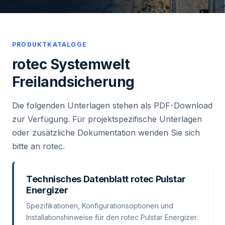
PRODUKTKATALOGE
rotec Systemwelt
Freilandsicherung
Die folgenden Unterlagen stehen als PDF-Download
zur Verfügung. Für projektspezifische Unterlagen
oder zusätzliche Dokumentation wenden Sie sich
bitte an rotec.
Technisches Datenblatt rotec Pulstar
Energizer
Spezifikationen, Konfigurationsoptionen und
Installationshinweise für den rotec Pulstar Energizer.