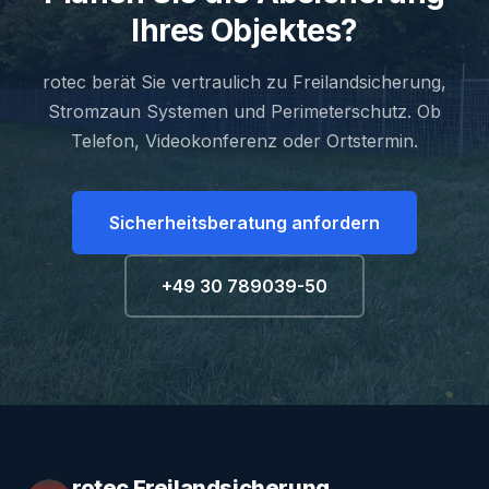
Ihres Objektes?
rotec berät Sie vertraulich zu Freilandsicherung,
Stromzaun Systemen und Perimeterschutz. Ob
Telefon, Videokonferenz oder Ortstermin.
Sicherheitsberatung anfordern
+49 30 789039-50
rotec Freilandsicherung