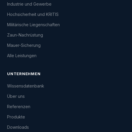
Industrie und Gewerbe
Hochsicherheit und KRITIS
Militärische Liegenschaften
Zaun-Nachrüstung
Mauer-Sicherung
Alle Leistungen
UNTERNEHMEN
Wissensdatenbank
Über uns
Referenzen
Produkte
Downloads