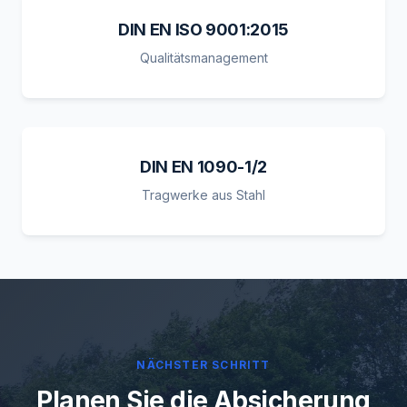
DIN EN ISO 9001:2015
Qualitätsmanagement
DIN EN 1090-1/2
Tragwerke aus Stahl
NÄCHSTER SCHRITT
Planen Sie die Absicherung