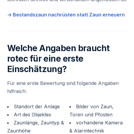
→ Bestandszaun nachrüsten statt Zaun erneuern
Welche Angaben braucht
rotec für eine erste
Einschätzung?
Für eine erste Bewertung sind folgende Angaben
hilfreich:
Standort der Anlage
Bilder von Zaun,
Art des Objektes
Toren und Pfosten
Zaunlänge, Zauntyp &
vorhandene Kamera
Zaunhöhe
& Alarmtechnik