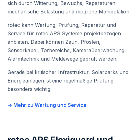
sich durch Witterung, Bewuchs, Reparaturen,
mechanische Belastung und mögliche Manipulation.
rotec kann Wartung, Prüfung, Reparatur und
Service für rotec APS Systeme projektbezogen
anbieten. Dabei können Zaun, Pfosten,
Sensorkabel, Torbereiche, Kameraüberwachung,
Alarmtechnik und Meldewege geprüft werden.
Gerade bei kritischer Infrastruktur, Solarparks und
Energieanlagen ist eine regelmäßige Prüfung
besonders wichtig.
→ Mehr zu Wartung und Service
rotec APS Flexiguard und