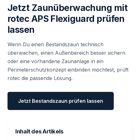
Jetzt Zaunüberwachung mit
rotec APS Flexiguard prüfen
lassen
Wenn Du einen Bestandszaun technisch
überwachen, einen Außenbereich besser sichern
oder eine vorhandene Zaunanlage in ein
Perimeterschutzkonzept einbinden möchtest, prüft
rotec die passende Lösung.
Jetzt Bestandszaun prüfen lassen
Inhalt des Artikels