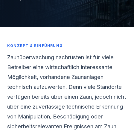
KONZEPT & EINFÜHRUNG
Zaunüberwachung nachrüsten ist für viele
Betreiber eine wirtschaftlich interessante
Möglichkeit, vorhandene Zaunanlagen
technisch aufzuwerten. Denn viele Standorte
verfügen bereits über einen Zaun, jedoch nicht
über eine zuverlässige technische Erkennung
von Manipulation, Beschädigung oder
sicherheitsrelevanten Ereignissen am Zaun.