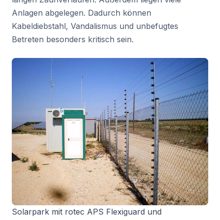
Anlagen abgelegen. Dadurch können
Kabeldiebstahl, Vandalismus und unbefugtes
Betreten besonders kritisch sein.
Solarpark mit rotec APS Flexiguard und