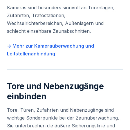
Kameras sind besonders sinnvoll an Toranlagen,
Zufahrten, Trafostationen,
Wechselrichterbereichen, Außenlagern und
schlecht einsehbare Zaunabschnitten.
→ Mehr zur Kameraüberwachung und
Leitstellenanbindung
Tore und Nebenzugänge
einbinden
Tore, Türen, Zufahrten und Nebenzugänge sind
wichtige Sonderpunkte bei der Zaunüberwachung.
Sie unterbrechen die äußere Sicherungslinie und