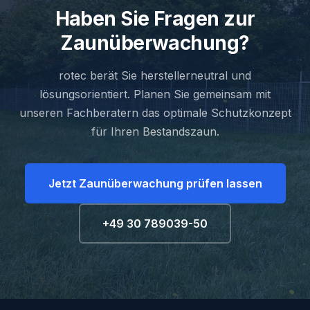
Haben Sie Fragen zur
Zaunüberwachung?
rotec berät Sie herstellerneutral und
lösungsorientiert. Planen Sie gemeinsam mit
unseren Fachberatern das optimale Schutzkonzept
für Ihren Bestandszaun.
Jetzt Zaunüberwachung prüfen lassen
+49 30 789039-50