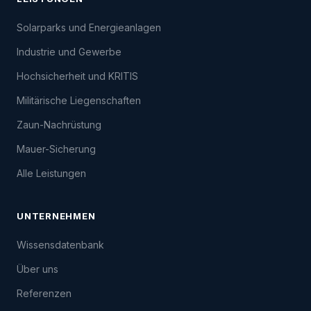
Solarparks und Energieanlagen
Industrie und Gewerbe
Hochsicherheit und KRITIS
Militärische Liegenschaften
Zaun-Nachrüstung
Mauer-Sicherung
Alle Leistungen
UNTERNEHMEN
Wissensdatenbank
Über uns
Referenzen