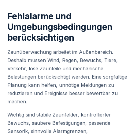
Fehlalarme und
Umgebungsbedingungen
berücksichtigen
Zaunüberwachung arbeitet im Außenbereich.
Deshalb müssen Wind, Regen, Bewuchs, Tiere,
Verkehr, lose Zaunteile und mechanische
Belastungen berücksichtigt werden. Eine sorgfältige
Planung kann helfen, unnötige Meldungen zu
reduzieren und Ereignisse besser bewertbar zu
machen.
Wichtig sind stabile Zaunfelder, kontrollierter
Bewuchs, saubere Befestigungen, passende
Sensorik, sinnvolle Alarmgrenzen,