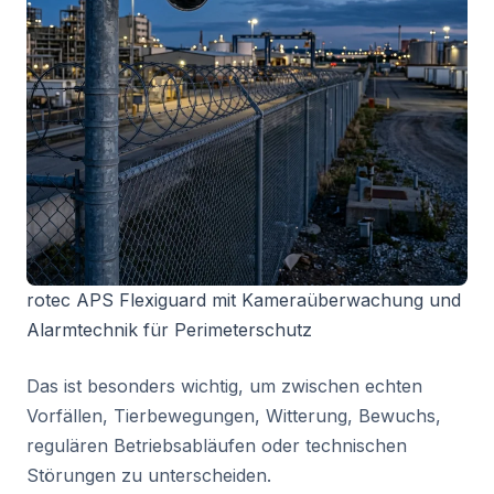
rotec APS Flexiguard mit Kameraüberwachung und
Alarmtechnik für Perimeterschutz
Das ist besonders wichtig, um zwischen echten
Vorfällen, Tierbewegungen, Witterung, Bewuchs,
regulären Betriebsabläufen oder technischen
Störungen zu unterscheiden.