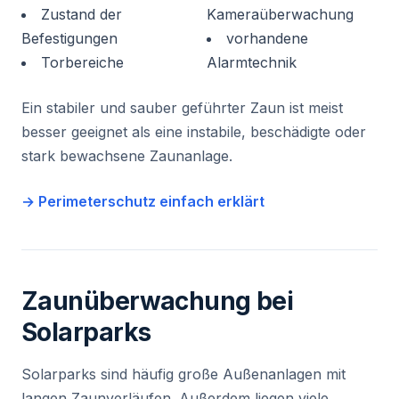
Zustand der
Kameraüberwachung
Befestigungen
vorhandene
Torbereiche
Alarmtechnik
Ein stabiler und sauber geführter Zaun ist meist
besser geeignet als eine instabile, beschädigte oder
stark bewachsene Zaunanlage.
→ Perimeterschutz einfach erklärt
Zaunüberwachung bei
Solarparks
Solarparks sind häufig große Außenanlagen mit
langen Zaunverläufen. Außerdem liegen viele