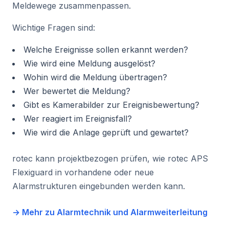
Meldewege zusammenpassen.
Wichtige Fragen sind:
Welche Ereignisse sollen erkannt werden?
Wie wird eine Meldung ausgelöst?
Wohin wird die Meldung übertragen?
Wer bewertet die Meldung?
Gibt es Kamerabilder zur Ereignisbewertung?
Wer reagiert im Ereignisfall?
Wie wird die Anlage geprüft und gewartet?
rotec kann projektbezogen prüfen, wie rotec APS
Flexiguard in vorhandene oder neue
Alarmstrukturen eingebunden werden kann.
→ Mehr zu Alarmtechnik und Alarmweiterleitung