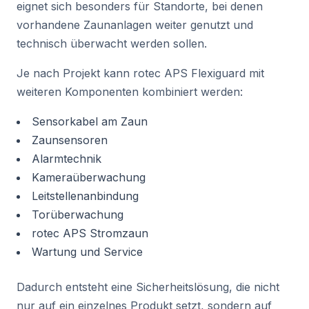
eignet sich besonders für Standorte, bei denen
vorhandene Zaunanlagen weiter genutzt und
technisch überwacht werden sollen.
Je nach Projekt kann rotec APS Flexiguard mit
weiteren Komponenten kombiniert werden:
Sensorkabel am Zaun
Zaunsensoren
Alarmtechnik
Kameraüberwachung
Leitstellenanbindung
Torüberwachung
rotec APS Stromzaun
Wartung und Service
Dadurch entsteht eine Sicherheitslösung, die nicht
nur auf ein einzelnes Produkt setzt, sondern auf