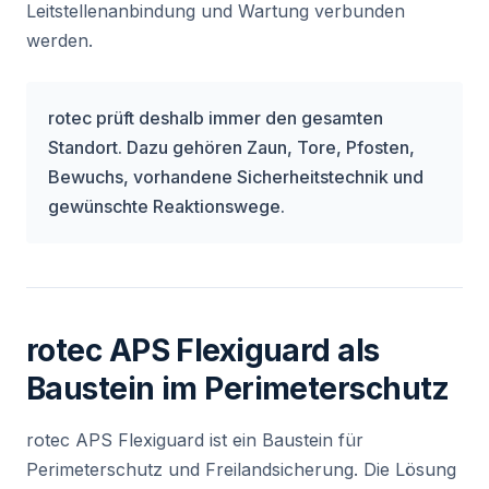
Leitstellenanbindung und Wartung verbunden
werden.
rotec prüft deshalb immer den gesamten
Standort. Dazu gehören Zaun, Tore, Pfosten,
Bewuchs, vorhandene Sicherheitstechnik und
gewünschte Reaktionswege.
rotec APS Flexiguard als
Baustein im Perimeterschutz
rotec APS Flexiguard ist ein Baustein für
Perimeterschutz und Freilandsicherung. Die Lösung