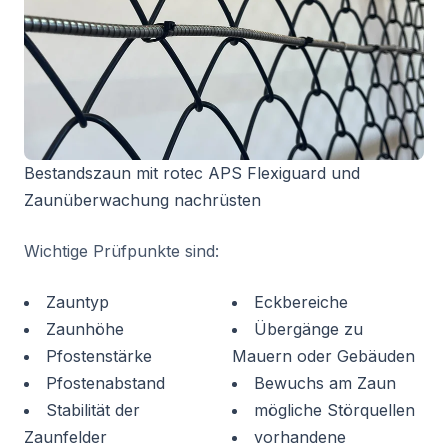
Bestandszaun mit rotec APS Flexiguard und
Zaunüberwachung nachrüsten
Wichtige Prüfpunkte sind:
Zauntyp
Eckbereiche
Zaunhöhe
Übergänge zu
Pfostenstärke
Mauern oder Gebäuden
Pfostenabstand
Bewuchs am Zaun
Stabilität der
mögliche Störquellen
Zaunfelder
vorhandene