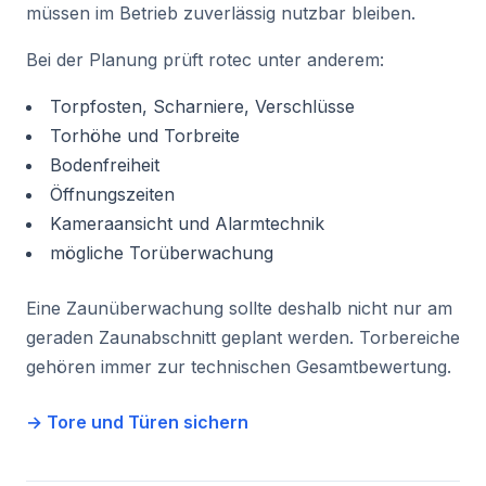
müssen im Betrieb zuverlässig nutzbar bleiben.
Bei der Planung prüft rotec unter anderem:
Torpfosten, Scharniere, Verschlüsse
Torhöhe und Torbreite
Bodenfreiheit
Öffnungszeiten
Kameraansicht und Alarmtechnik
mögliche Torüberwachung
Eine Zaunüberwachung sollte deshalb nicht nur am
geraden Zaunabschnitt geplant werden. Torbereiche
gehören immer zur technischen Gesamtbewertung.
→ Tore und Türen sichern