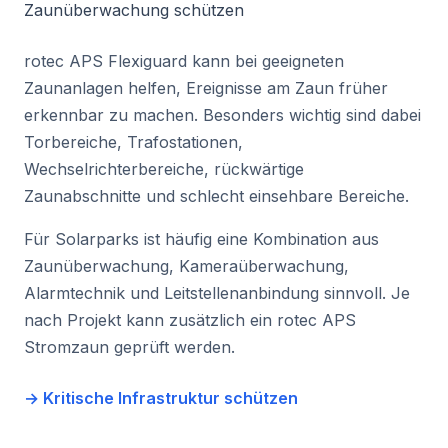
Zaunüberwachung schützen
rotec APS Flexiguard kann bei geeigneten
Zaunanlagen helfen, Ereignisse am Zaun früher
erkennbar zu machen. Besonders wichtig sind dabei
Torbereiche, Trafostationen,
Wechselrichterbereiche, rückwärtige
Zaunabschnitte und schlecht einsehbare Bereiche.
Für Solarparks ist häufig eine Kombination aus
Zaunüberwachung, Kameraüberwachung,
Alarmtechnik und Leitstellenanbindung sinnvoll. Je
nach Projekt kann zusätzlich ein rotec APS
Stromzaun geprüft werden.
→ Kritische Infrastruktur schützen