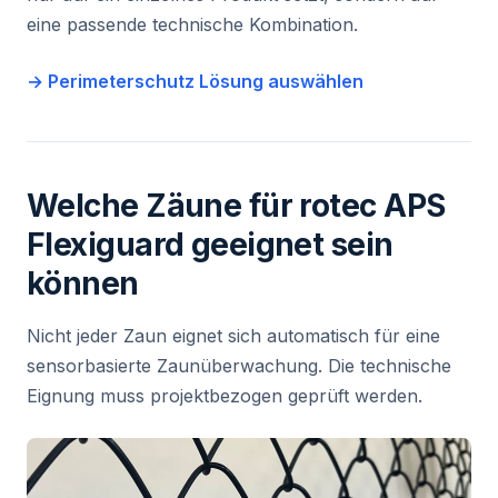
eine passende technische Kombination.
→ Perimeterschutz Lösung auswählen
Welche Zäune für rotec APS
Flexiguard geeignet sein
können
Nicht jeder Zaun eignet sich automatisch für eine
sensorbasierte Zaunüberwachung. Die technische
Eignung muss projektbezogen geprüft werden.