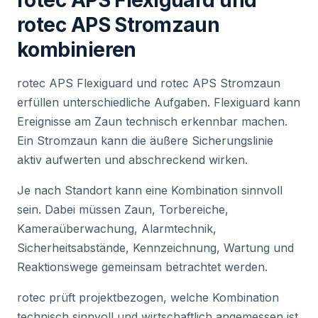
rotec APS Stromzaun
kombinieren
rotec APS Flexiguard und rotec APS Stromzaun
erfüllen unterschiedliche Aufgaben. Flexiguard kann
Ereignisse am Zaun technisch erkennbar machen.
Ein Stromzaun kann die äußere Sicherungslinie
aktiv aufwerten und abschreckend wirken.
Je nach Standort kann eine Kombination sinnvoll
sein. Dabei müssen Zaun, Torbereiche,
Kameraüberwachung, Alarmtechnik,
Sicherheitsabstände, Kennzeichnung, Wartung und
Reaktionswege gemeinsam betrachtet werden.
rotec prüft projektbezogen, welche Kombination
technisch sinnvoll und wirtschaftlich angemessen ist.