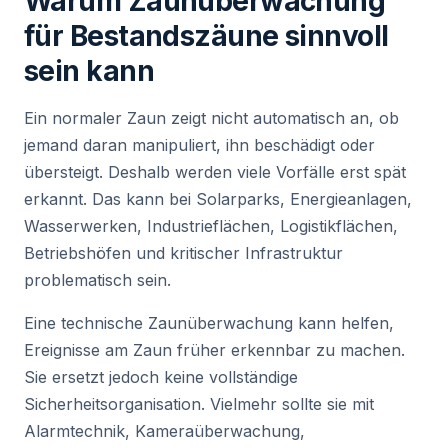
Warum Zaunüberwachung
für Bestandszäune sinnvoll
sein kann
Ein normaler Zaun zeigt nicht automatisch an, ob
jemand daran manipuliert, ihn beschädigt oder
übersteigt. Deshalb werden viele Vorfälle erst spät
erkannt. Das kann bei Solarparks, Energieanlagen,
Wasserwerken, Industrieflächen, Logistikflächen,
Betriebshöfen und kritischer Infrastruktur
problematisch sein.
Eine technische Zaunüberwachung kann helfen,
Ereignisse am Zaun früher erkennbar zu machen.
Sie ersetzt jedoch keine vollständige
Sicherheitsorganisation. Vielmehr sollte sie mit
Alarmtechnik, Kameraüberwachung,