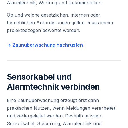
Alarmtechnik, Wartung und Dokumentation.
Ob und welche gesetzlichen, internen oder
betrieblichen Anforderungen gelten, muss immer
projektbezogen bewertet werden.
→ Zaunüberwachung nachrüsten
Sensorkabel und
Alarmtechnik verbinden
Eine Zaunüberwachung erzeugt erst dann
praktischen Nutzen, wenn Meldungen verarbeitet
und weitergeleitet werden. Deshalb müssen
Sensorkabel, Steuerung, Alarmtechnik und