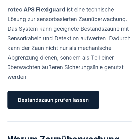
rotec APS Flexiguard
ist eine technische
Lösung zur sensorbasierten Zaunüberwachung.
Das System kann geeignete Bestandszäune mit
Sensorkabeln und Detektion aufwerten. Dadurch
kann der Zaun nicht nur als mechanische
Abgrenzung dienen, sondern als Teil einer
überwachten äußeren Sicherungslinie genutzt
werden.
Bestandszaun prüfen lassen