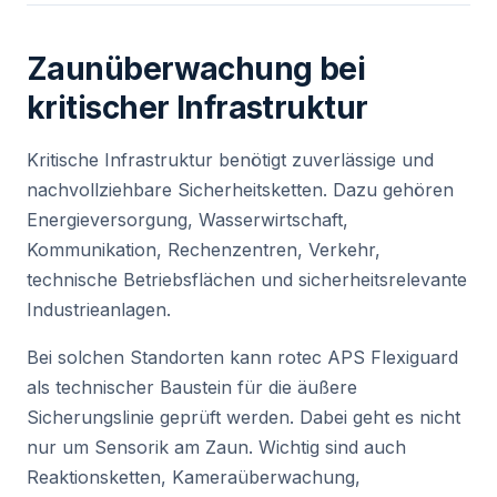
Zaunüberwachung bei
kritischer Infrastruktur
Kritische Infrastruktur benötigt zuverlässige und
nachvollziehbare Sicherheitsketten. Dazu gehören
Energieversorgung, Wasserwirtschaft,
Kommunikation, Rechenzentren, Verkehr,
technische Betriebsflächen und sicherheitsrelevante
Industrieanlagen.
Bei solchen Standorten kann rotec APS Flexiguard
als technischer Baustein für die äußere
Sicherungslinie geprüft werden. Dabei geht es nicht
nur um Sensorik am Zaun. Wichtig sind auch
Reaktionsketten, Kameraüberwachung,