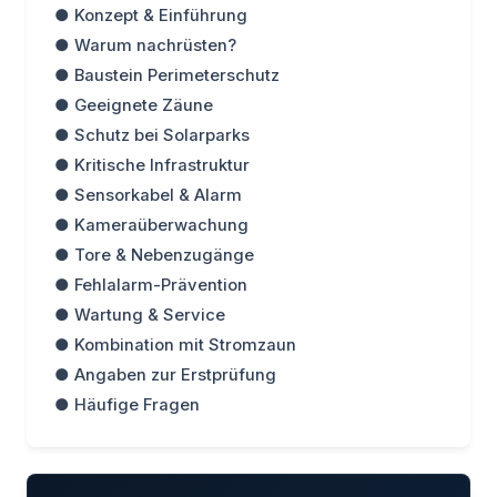
● Konzept & Einführung
● Warum nachrüsten?
● Baustein Perimeterschutz
● Geeignete Zäune
● Schutz bei Solarparks
● Kritische Infrastruktur
● Sensorkabel & Alarm
● Kameraüberwachung
● Tore & Nebenzugänge
● Fehlalarm-Prävention
● Wartung & Service
● Kombination mit Stromzaun
● Angaben zur Erstprüfung
● Häufige Fragen