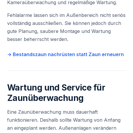
Kameraüberwachung und regelmäßige Wartung.
Fehlalarme lassen sich im Außenbereich nicht seriös
vollständig ausschließen. Sie können jedoch durch
gute Planung, saubere Montage und Wartung
besser beherrscht werden.
→ Bestandszaun nachrüsten statt Zaun erneuern
Wartung und Service für
Zaunüberwachung
Eine Zaunüberwachung muss dauerhaft
funktionieren. Deshalb sollte Wartung von Anfang
an eingeplant werden. Außenanlagen verändern