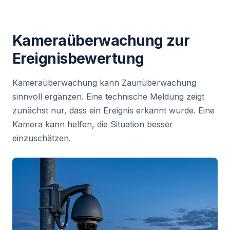
Kameraüberwachung zur
Ereignisbewertung
Kameraüberwachung kann Zaunüberwachung
sinnvoll ergänzen. Eine technische Meldung zeigt
zunächst nur, dass ein Ereignis erkannt wurde. Eine
Kamera kann helfen, die Situation besser
einzuschätzen.